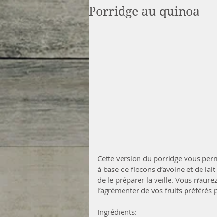
Porridge au quinoa
Cette version du porridge vous perm
à base de flocons d’avoine et de lai
de le préparer la veille. Vous n’aurez
l’agrémenter de vos fruits préférés
Ingrédients: 