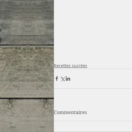
Recettes sucrées
Commentaires