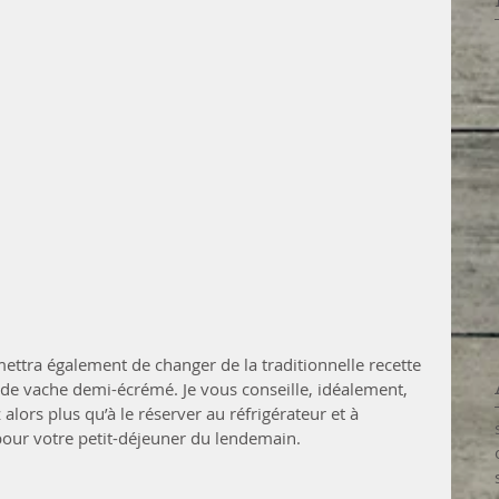
ettra également de changer de la traditionnelle recette 
t de vache demi-écrémé. Je vous conseille, idéalement, 
 alors plus qu’à le réserver au réfrigérateur et à 
 pour votre petit-déjeuner du lendemain.