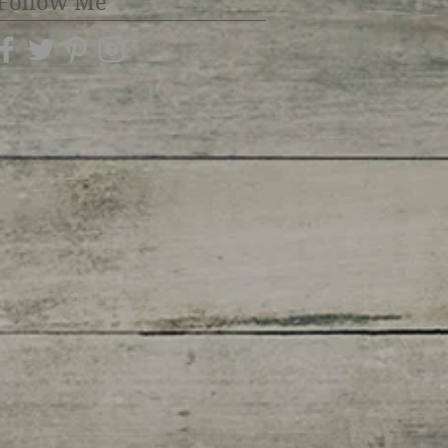
Follow Me