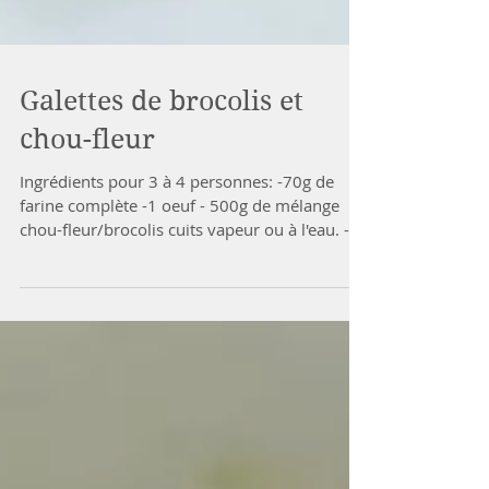
Galettes de brocolis et
chou-fleur
Ingrédients pour 3 à 4 personnes: -70g de
farine complète -1 oeuf - 500g de mélange
chou-fleur/brocolis cuits vapeur ou à l'eau. -
graines...