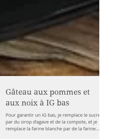
Gâteau aux pommes et
aux noix à IG bas
Pour garantir un IG bas, je remplace le sucre
par du sirop d'agave et de la compote, et je