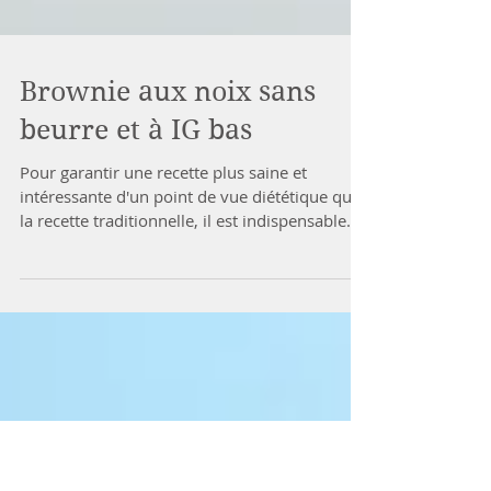
Brownie aux noix sans
beurre et à IG bas
Pour garantir une recette plus saine et
intéressante d'un point de vue diététique que
la recette traditionnelle, il est indispensable
de...