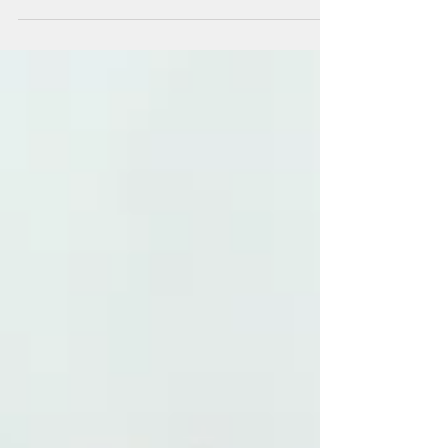
remplace la farine blanche par de la farine...