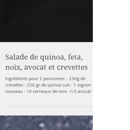
Salade de quinoa, feta,
noix, avocat et crevettes
Ingrédients pour 2 personnes: - 250g de
crevettes - 250 gr de quinoa cuit - 1 oignon
nouveau - 10 cerneaux de noix -1/2 avocat -
40g...