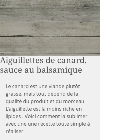
Aiguillettes de canard,
sauce au balsamique
Le canard est une viande plutôt 
grasse, mais tout dépend de la 
qualité du produit et du morceau! 
L'aiguillette est la moins riche en 
lipides . Voici comment la sublimer 
avec une une recette toute simple à 
réaliser.