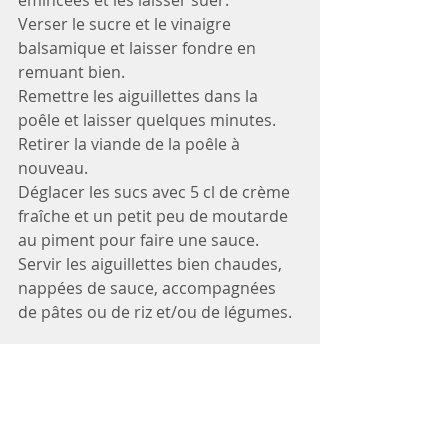
émincées et les laisser suer.
Verser le sucre et le vinaigre 
balsamique et laisser fondre en 
remuant bien.
Remettre les aiguillettes dans la 
poêle et laisser quelques minutes.
Retirer la viande de la poêle à 
nouveau.
Déglacer les sucs avec 5 cl de crème 
fraîche et un petit peu de moutarde 
au piment pour faire une sauce.
Servir les aiguillettes bien chaudes, 
nappées de sauce, accompagnées 
de pâtes ou de riz et/ou de légumes.