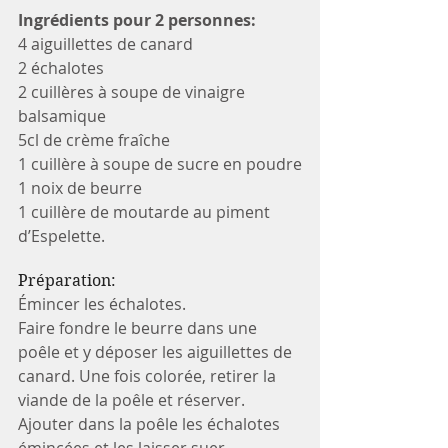
Ingrédients pour 2 personnes:
4 aiguillettes de canard
2 échalotes
2 cuillères à soupe de vinaigre 
balsamique
5cl de crème fraîche
1 cuillère à soupe de sucre en poudre
1 noix de beurre
1 cuillère de moutarde au piment 
d’Espelette.
Préparation:
Émincer les échalotes.
Faire fondre le beurre dans une 
poêle et y déposer les aiguillettes de 
canard. Une fois colorée, retirer la 
viande de la poêle et réserver.
Ajouter dans la poêle les échalotes 